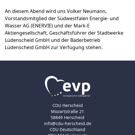
An diesem Abend wird uns Volker Neumann,
Vorstandsmitglied der Südwestfalen Energie- und
Wasser AG (ENERVIE) und der Mark-E
Aktiengesellschaft, Geschäftsführer der Stadtwerke
Lüdenscheid GmbH und der Bäderbetrieb
Lüdenscheid GmbH zur Verfügung stehen.
CDU Herscheid
Mozartstraße 21
58849 Herscheid
info@cdu-herscheid.de
CDU Deutschland