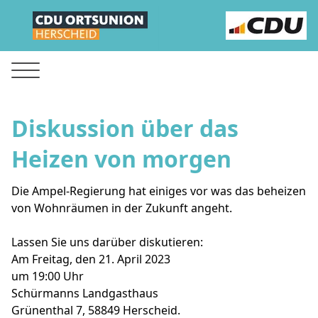
Diskussion über das
Heizen von morgen
Die Ampel-Regierung hat einiges vor was das beheizen
von Wohnräumen in der Zukunft angeht.
Lassen Sie uns darüber diskutieren:
Am Freitag, den 21. April 2023
um 19:00 Uhr
Schürmanns Landgasthaus
Grünenthal 7, 58849 Herscheid.